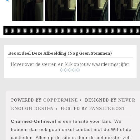
Beoordeel Deze Afbeelding
(Nog Geen Stemmen)
Hover over de sterren en klik op jouw waarderingscijfer
POWERED BY
COPPERMINE
DESIGNED BY
NEVER
ENOUGH DESIGN
HOSTED BY
FANSITEHOST
Charmed-Online.nl
is een fansite voor fans. We
hebben dan ook geen enkel contact met de WB of de
castleden. Alles op de site is door de beheerster zelf