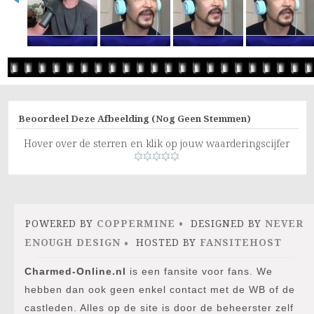
Beoordeel Deze Afbeelding
(Nog Geen Stemmen)
Hover over de sterren en klik op jouw waarderingscijfer
POWERED BY
COPPERMINE
DESIGNED BY
NEVER
ENOUGH DESIGN
HOSTED BY
FANSITEHOST
Charmed-Online.nl
is een fansite voor fans. We
hebben dan ook geen enkel contact met de WB of de
castleden. Alles op de site is door de beheerster zelf