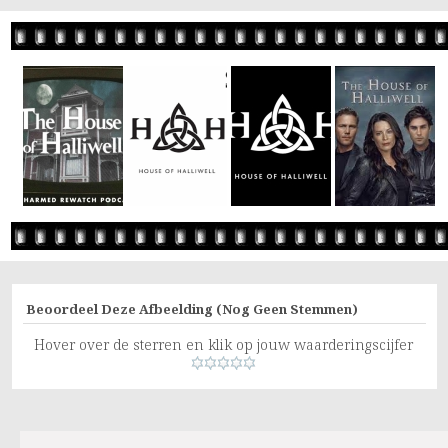
Beoordeel Deze Afbeelding
(Nog Geen Stemmen)
Hover over de sterren en klik op jouw waarderingscijfer