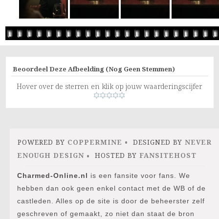
Beoordeel Deze Afbeelding
(Nog Geen Stemmen)
Hover over de sterren en klik op jouw waarderingscijfer
POWERED BY
COPPERMINE
DESIGNED BY
NEVER
ENOUGH DESIGN
HOSTED BY
FANSITEHOST
Charmed-Online.nl
is een fansite voor fans. We
hebben dan ook geen enkel contact met de WB of de
castleden. Alles op de site is door de beheerster zelf
geschreven of gemaakt, zo niet dan staat de bron